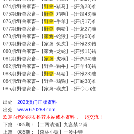
074期:野兽家畜--【
野兽
+猪马】--(开兔28)准
075期:野兽家畜--【
野兽
+鸡狗】--(开鼠43)准
076期:野兽家畜--【
野兽
+牛羊】--(开虎17)准
077期:野兽家畜--【
野兽
+狗猪】--(开龙27)准
078期:野兽家畜--【
家禽
+蛇猴】--(开猪08)准
079期:野兽家畜--【家禽+兔虎】--(开猴23)错
080期:野兽家畜--【家禽+龙蛇】--(开猴11)错
081期:野兽家畜--【
家禽
+虎猴】--(开鸡34)准
082期:野兽家畜--【野兽+狗牛】--(开羊48)错
083期:野兽家畜--【
野兽
+马猪】--(开猴23)准
084期:野兽家畜--【野兽+鸡狗】--(开蛇38)准
085期:野兽家畜--【家禽+猴虎】--(开◇◇)准
出处：
2023澳门正版资料
出处：
www.670288.com
欢迎向您的朋友推荐本站或本资料，一起交流！
下篇：085期：【二两清酒】九宫禁２肖
上篇：085期：【森林小贩】一波中特