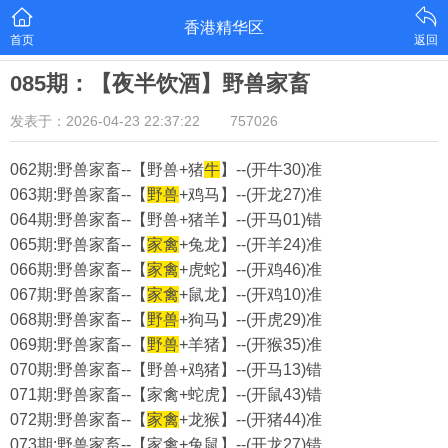
香港精华区
首页
返回
085期：【夜半饮酒】野兽家畜
发表于：2026-04-23 22:37:22
757026
062
期:野兽家畜--【野兽+猪
牛
】--(开牛30)准
063
期:野兽家畜--【
野兽
+鸡马】--(开龙27)准
064
期:野兽家畜--【野兽+猪羊】--(开马01)错
065
期:野兽家畜--【
家禽
+兔龙】--(开羊24)准
066期:野兽家畜--【
家禽
+虎蛇】--(开鸡46)准
067期:野兽家畜--【
家禽
+鼠龙】--(开鸡10)准
068期:野兽家畜--【
野兽
+狗马】--(开虎29)准
069期:野兽家畜--【
野兽
+羊猪】--(开猴35)准
070期:野兽家畜--【野兽+鸡猪】--(开马13)错
071期:野兽家畜--【家禽+蛇虎】--(开鼠43)错
072期:野兽家畜--【
家禽
+龙猴】--(开猪44)准
073期:野兽家畜--【家禽+兔鼠】--(开龙27)错